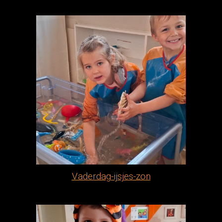
Vaderdag-ijsjes-zon