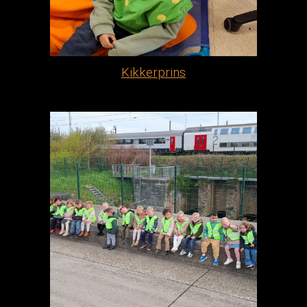
Kikkerprins