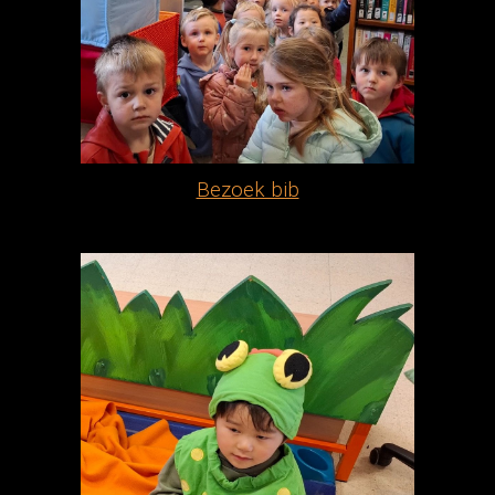
Bezoek bib