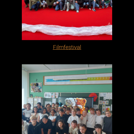
Filmfestival