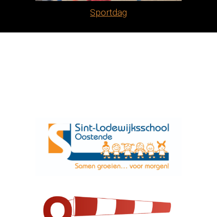
Sportdag