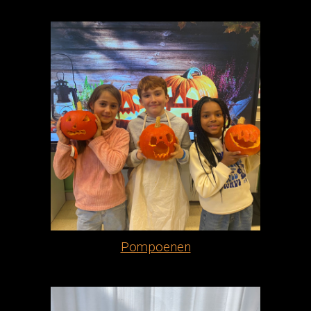
Pompoenen