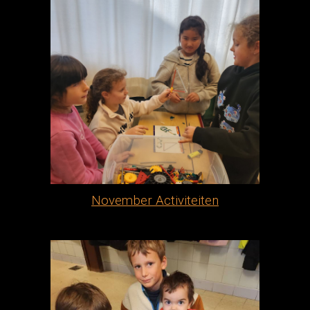
November Activiteiten