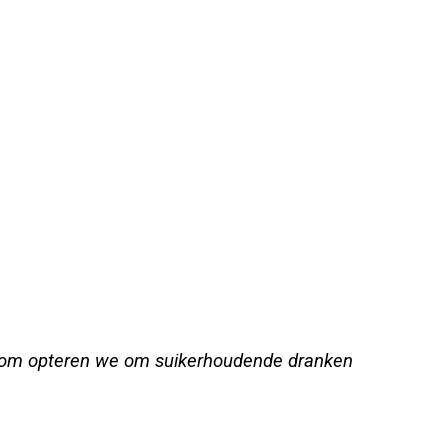
aarom opteren we om suikerhoudende dranken