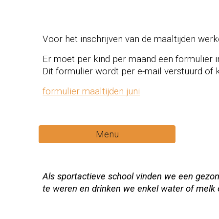
Voor het inschrijven van de maaltijden wer
Er moet per kind per maand een formulier 
Dit formulier wordt per e-mail verstuurd of 
formulier maaltijden juni
Menu
Als sportactieve school vinden we een gez
te weren en drinken we enkel water of melk 