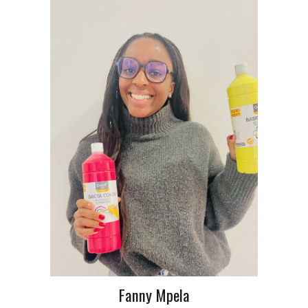
Fanny Mpela