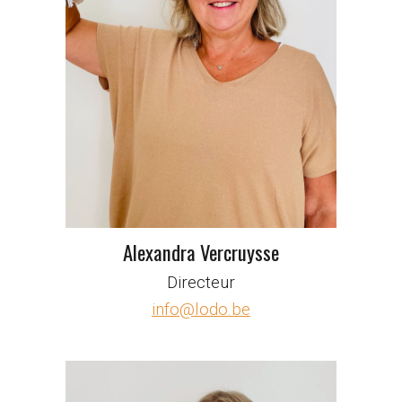
Alexandra Vercruysse
Directeur
info@lodo.be