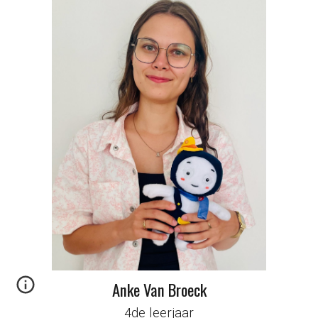
Anke Van Broeck
4de leerjaar