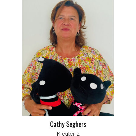
Cathy Seghers
Kleuter 2