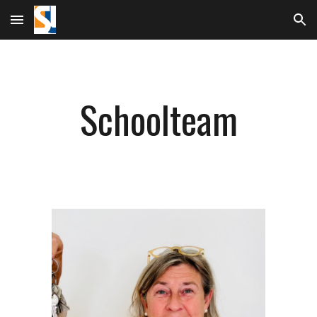
Skip to main content
Skip to navigation
Schoolteam