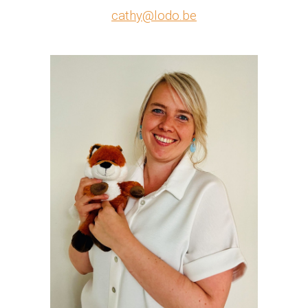
cathy@lodo.be