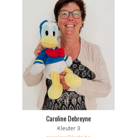
Caroline Debreyne
Kleuter 3