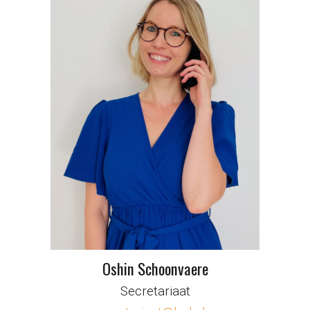
Oshin Schoonvaere
Secretariaat