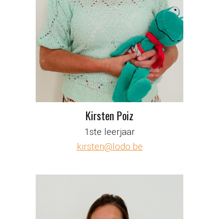
Kirsten Poiz
1ste leerjaar
kirsten@lodo.be