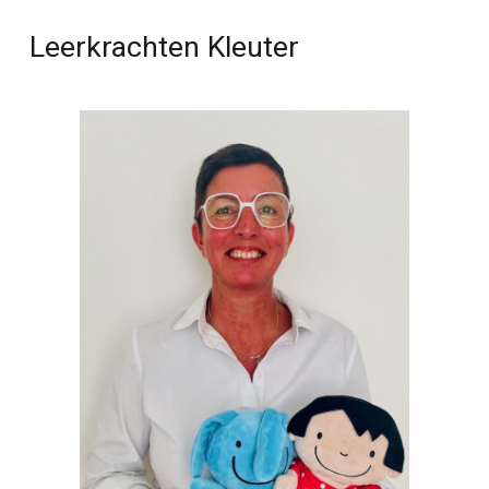
Leerkrachten
Kleuter