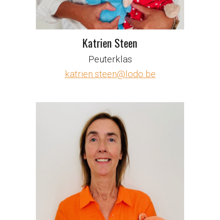
Katrien Steen
Peuterklas
katrien.steen@lodo.be