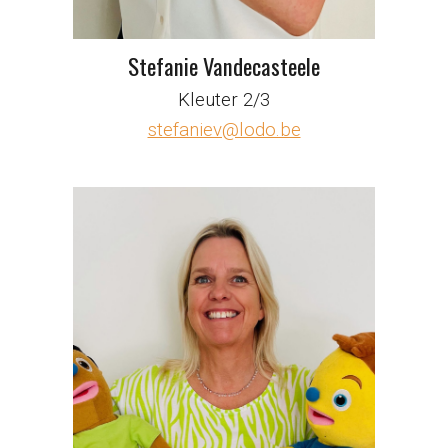
Stefanie Vandecasteele
Kleuter 2/3
stefaniev@lodo.be