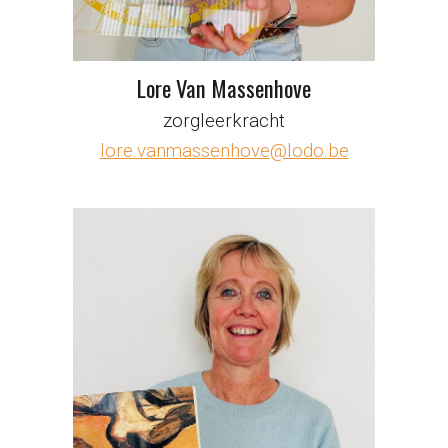
Lore Van Massenhove
zorgleerkracht
lore.vanmassenhove@lodo.be