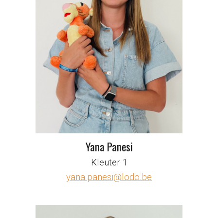
Yana Panesi
Kleuter 1
yana.panesi@lodo.be