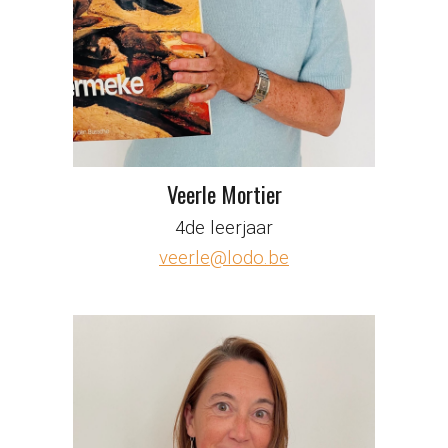
Veerle Mortier
4de leerjaar
veerle@lodo.be